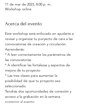
11 de mar de 2023, 8:00 p. m.
Workshop online
Acerca del evento
Este workshop está enfocado en ayudarte a 
revisar y organizar tu poryecto de cara a las 
convocatorias de creación y circulación. 
Aprenderás:
* A leer correctamente los parámetros de 
las convocatorias
* A identificar las fortalezas y aspectos de 
mejora de tu proyecto
* Las tres claves para aumentar la 
posibilidad de que tu proyecto sea 
seleccionado.
Tendrás dos oportunidades de conexión y 
acceso a la grabación en la semana 
posterior al evento.