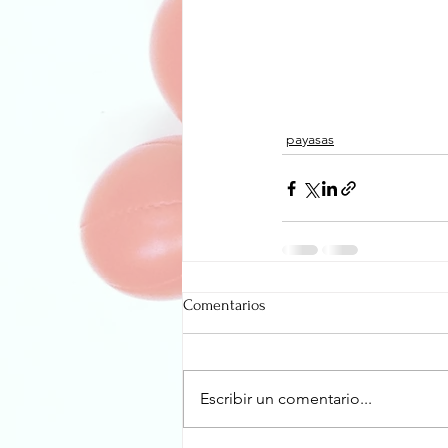
payasas
Comentarios
Escribir un comentario...